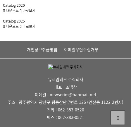
Catalog 2020
다운로드
바로보기
Catalog 2025
다운로드
바로보기
개인정보취급방침
이메일무단수집거부
뉴세림테크 주식회사
대표 : 조백상
이메일 : newserim@hanmail.net
주소 : 광주광역시 광산구 평동산단 7번로 126 (연산동 1122-2번지)
전화 : 062-383-0520
팩스 : 062-383-0521