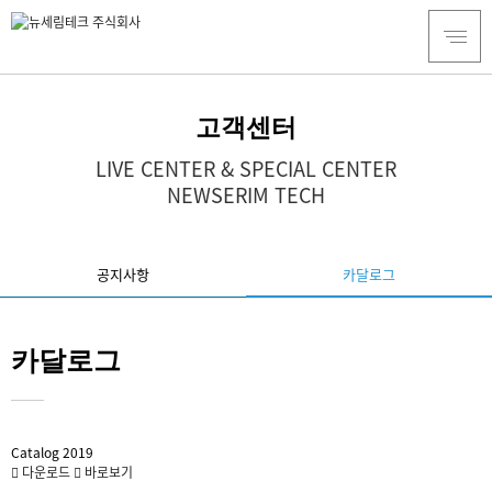
고객센터
LIVE CENTER & SPECIAL CENTER
NEWSERIM TECH
공지사항
카달로그
카달로그
Catalog 2019
다운로드
바로보기